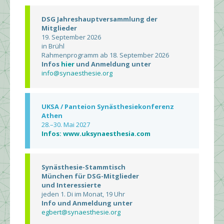
DSG Jahreshauptversammlung der
Mitglieder
19. September 2026
in Brühl
Rahmenprogramm ab 18. September 2026
Infos
hier
und Anmeldung unter
info@synaesthesie.org
UKSA / Panteion Synästhesiekonferenz
Athen
28.–30. Mai 2027
Infos: www.uksynaesthesia.com
Synästhesie-Stammtisch
München für DSG-Mitglieder
und Interessierte
jeden 1. Di im Monat, 19 Uhr
Info und Anmeldung unter
egbert@synaesthesie.org