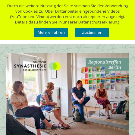
Durch die weitere Nutzung der Seite stimmen Sie der Verwendung
von Cookies zu. Über Drittanbieter eingebundene Videos
(YouTube und Vimeo) werden erst nach akzeptieren angezeigt.
Details dazu finden Sie in unserer Datenschutzerklärung.
Mehr erfahren
Zustimmen