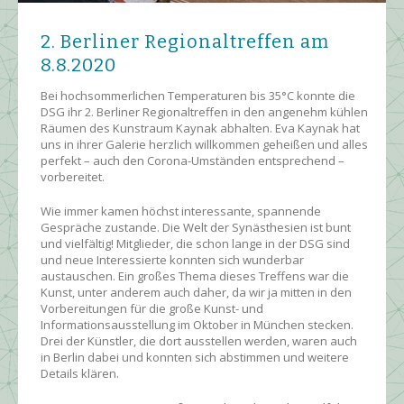
2. Berliner Regionaltreffen am
8.8.2020
Bei hochsommerlichen Temperaturen bis 35°C konnte die
DSG ihr 2. Berliner Regionaltreffen in den angenehm kühlen
Räumen des Kunstraum Kaynak abhalten. Eva Kaynak hat
uns in ihrer Galerie herzlich willkommen geheißen und alles
perfekt – auch den Corona-Umständen entsprechend –
vorbereitet.
Wie immer kamen höchst interessante, spannende
Gespräche zustande. Die Welt der Synästhesien ist bunt
und vielfältig! Mitglieder, die schon lange in der DSG sind
und neue Interessierte konnten sich wunderbar
austauschen. Ein großes Thema dieses Treffens war die
Kunst, unter anderem auch daher, da wir ja mitten in den
Vorbereitungen für die große Kunst- und
Informationsausstellung im Oktober in München stecken.
Drei der Künstler, die dort ausstellen werden, waren auch
in Berlin dabei und konnten sich abstimmen und weitere
Details klären.