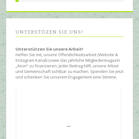
UNTERSTÜZEN SIE UNS!
Unterstützen Sie unsere Arbeit!
Helfen Sie mit, unsere Öffentlichkeitsarbeit (Website &
Instagram Kanal) sowie das jährliche Mitgliedermagazin
„Axon“ zu finanzieren. Jeder Beitrag hilft, unsere Arbeit
und Gemeinschaft sichtbar zu machen. Spenden Sie jetzt
und schenken Sie unserem Engagement eine Stimme.