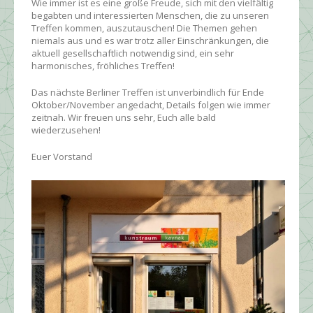
Wie immer ist es eine große Freude, sich mit den vielfältig
begabten und interessierten Menschen, die zu unseren
Treffen kommen, auszutauschen! Die Themen gehen
niemals aus und es war trotz aller Einschränkungen, die
aktuell gesellschaftlich notwendig sind, ein sehr
harmonisches, fröhliches Treffen!
Das nächste Berliner Treffen ist unverbindlich für Ende
Oktober/November angedacht, Details folgen wie immer
zeitnah. Wir freuen uns sehr, Euch alle bald
wiederzusehen!
Euer Vorstand