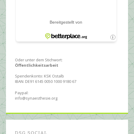
Oder unter dem Stichwort:
Öffentlichkeitsarbeit
Spendenkonto: KSK Ostalb
IBAN: DE91 6145 0050 1000 9180 67
Paypal:
info@synaesthesie.org
DSG SOCIAL