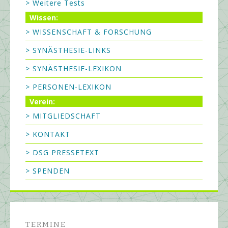
> Weitere Tests
Wissen:
> WISSENSCHAFT & FORSCHUNG
> SYNÄSTHESIE-LINKS
> SYNÄSTHESIE-LEXIKON
> PERSONEN-LEXIKON
Verein:
> MITGLIEDSCHAFT
> KONTAKT
> DSG PRESSETEXT
> SPENDEN
TERMINE