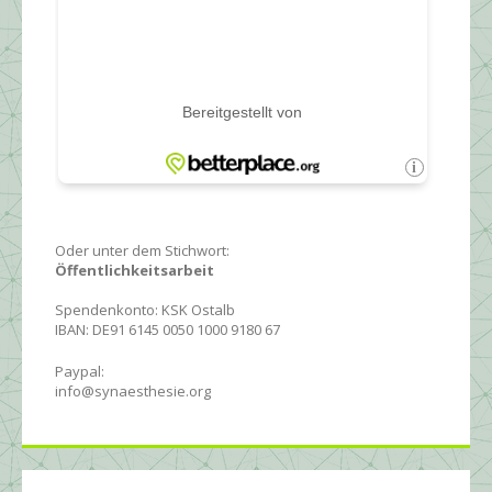
Oder unter dem Stichwort:
Öffentlichkeitsarbeit
Spendenkonto: KSK Ostalb
IBAN: DE91 6145 0050 1000 9180 67
Paypal:
info@synaesthesie.org