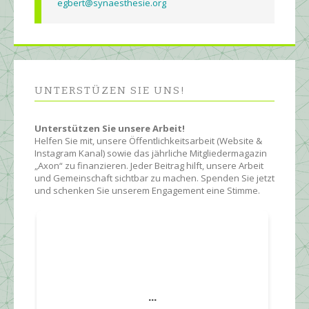
egbert@synaesthesie.org
UNTERSTÜZEN SIE UNS!
Unterstützen Sie unsere Arbeit!
Helfen Sie mit, unsere Öffentlichkeitsarbeit (Website &
Instagram Kanal) sowie das jährliche Mitgliedermagazin
„Axon“ zu finanzieren. Jeder Beitrag hilft, unsere Arbeit
und Gemeinschaft sichtbar zu machen. Spenden Sie jetzt
und schenken Sie unserem Engagement eine Stimme.