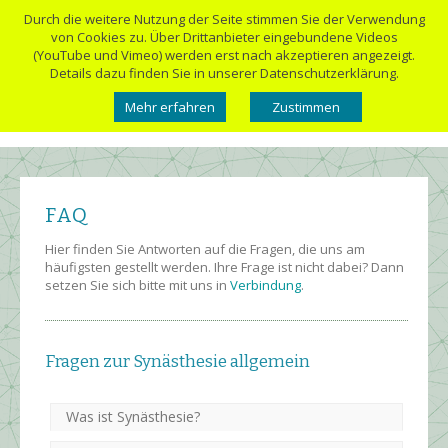
Durch die weitere Nutzung der Seite stimmen Sie der Verwendung
von Cookies zu. Über Drittanbieter eingebundene Videos
(YouTube und Vimeo) werden erst nach akzeptieren angezeigt.
Details dazu finden Sie in unserer Datenschutzerklärung.
Mehr erfahren
Zustimmen
FAQ
Hier finden Sie Antworten auf die Fragen, die uns am
häufigsten gestellt werden. Ihre Frage ist nicht dabei? Dann
setzen Sie sich bitte mit uns in
Verbindung
.
Fragen zur Synästhesie allgemein
Was ist Synästhesie?